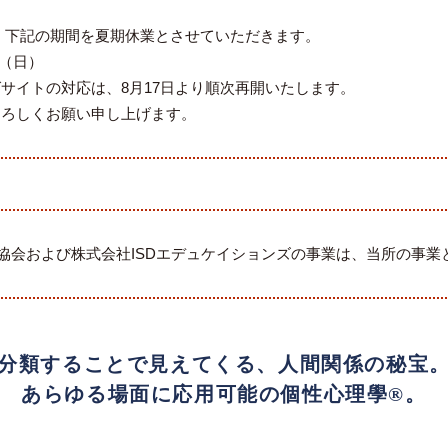
、下記の期間を夏期休業とさせていただきます。
日（日）
サイトの対応は、8月17日より順次再開いたします。
よろしくお願い申し上げます。
学協会および株式会社ISDエデュケイションズの事業は、当所の事
分類することで見えてくる、人間関係の秘宝
あらゆる場面に応用可能の個性心理學®。