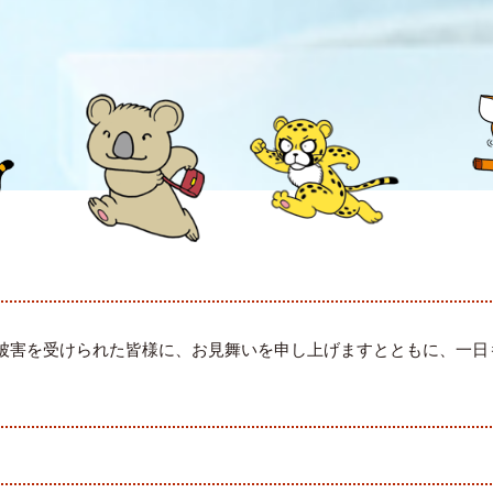
被害を受けられた皆様に、お見舞いを申し上げますとともに、一日