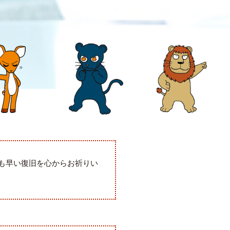
も早い復旧を心からお祈りい