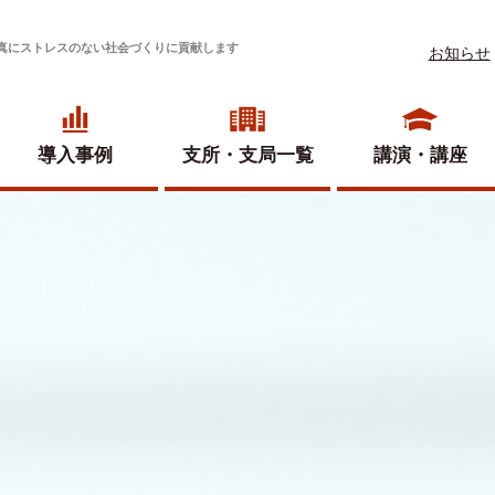
真にストレスのない社会づくりに貢献します
お知らせ
導入事例
支所・
支局一覧
講演・講座