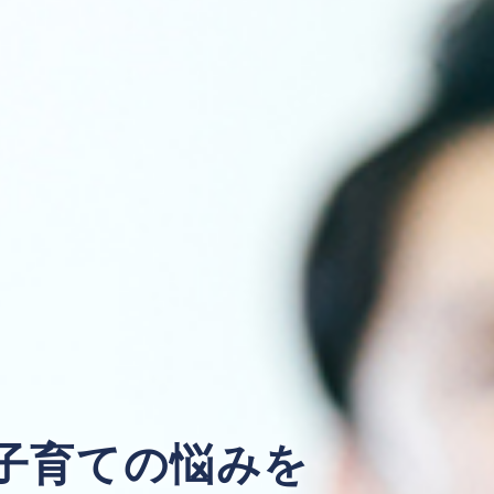
子育ての悩みを