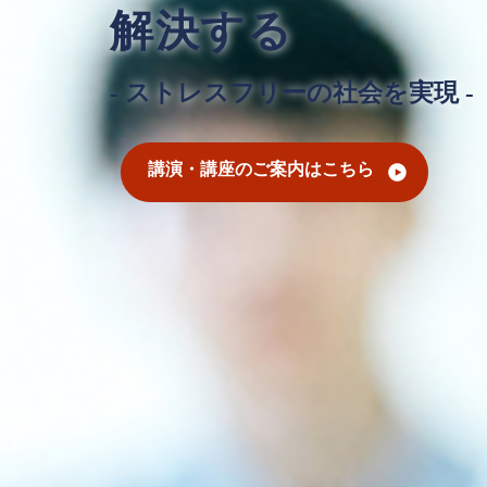
解決する
- ストレスフリーの社会を実現 -
講演・講座のご案内はこちら